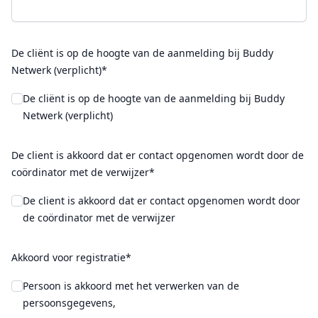
De cliënt is op de hoogte van de aanmelding bij Buddy
Netwerk (verplicht)*
De cliënt is op de hoogte van de aanmelding bij Buddy
Netwerk (verplicht)
De client is akkoord dat er contact opgenomen wordt door de
coördinator met de verwijzer*
De client is akkoord dat er contact opgenomen wordt door
de coördinator met de verwijzer
Akkoord voor registratie*
Persoon is akkoord met het verwerken van de
persoonsgegevens,