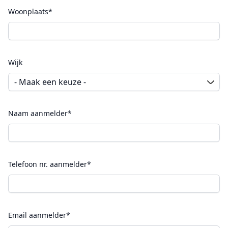
Woonplaats*
Wijk
Naam aanmelder*
Telefoon nr. aanmelder*
Email aanmelder*