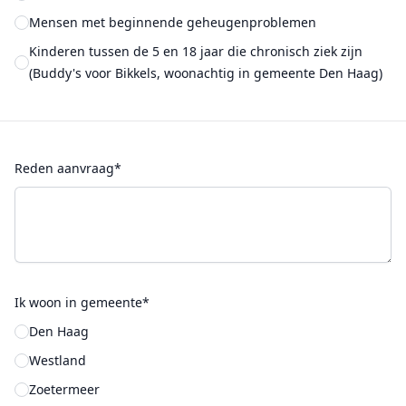
Mensen met beginnende geheugenproblemen
Kinderen tussen de 5 en 18 jaar die chronisch ziek zijn
(Buddy's voor Bikkels, woonachtig in gemeente Den Haag)
Reden aanvraag*
Ik woon in gemeente*
Den Haag
Westland
Zoetermeer