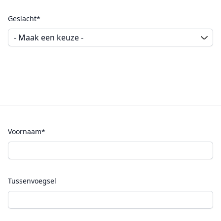
Geslacht*
Voornaam*
Tussenvoegsel