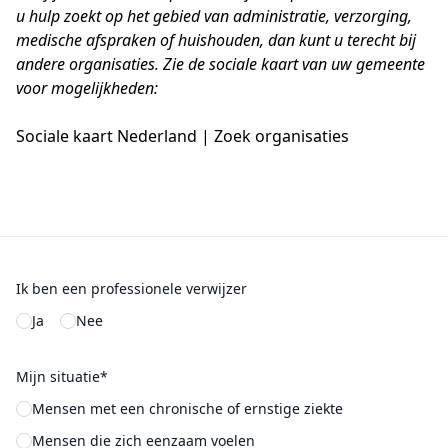
u hulp zoekt op het gebied van administratie, verzorging,
medische afspraken of huishouden, dan kunt u terecht bij
andere organisaties. Zie de sociale kaart van uw gemeente
voor mogelijkheden:
Sociale kaart Nederland | Zoek organisaties
Ik ben een professionele verwijzer
Ja
Nee
Mijn situatie*
Mensen met een chronische of ernstige ziekte
Mensen die zich eenzaam voelen