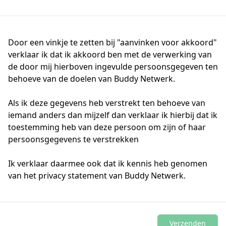
Door een vinkje te zetten bij "aanvinken voor akkoord"
verklaar ik dat ik akkoord ben met de verwerking van
de door mij hierboven ingevulde persoonsgegeven ten
behoeve van de doelen van Buddy Netwerk.
Als ik deze gegevens heb verstrekt ten behoeve van
iemand anders dan mijzelf dan verklaar ik hierbij dat ik
toestemming heb van deze persoon om zijn of haar
persoonsgegevens te verstrekken
Ik verklaar daarmee ook dat ik kennis heb genomen
van het
privacy statement
van Buddy Netwerk.
Verzenden