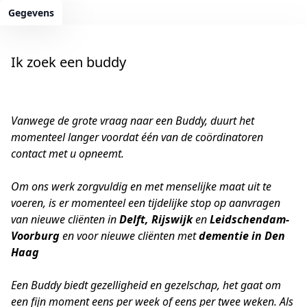
Gegevens
Ik zoek een buddy
Vanwege de grote vraag naar een Buddy, duurt het
momenteel langer voordat één van de coördinatoren
contact met u opneemt.
Om ons werk zorgvuldig en met menselijke maat uit te
voeren, is er momenteel een tijdelijke stop op aanvragen
van nieuwe cliënten in
Delft, Rijswijk
en
Leidschendam-
Voorburg
en voor nieuwe cliënten met
dementie in Den
Haag
Een Buddy biedt gezelligheid en gezelschap, het gaat om
een fijn moment eens per week of eens per twee weken. Als