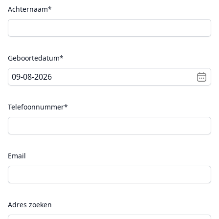
Achternaam*
Geboortedatum*
Telefoonnummer*
Email
Adres zoeken