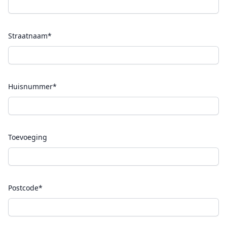
Straatnaam*
Huisnummer*
Toevoeging
Postcode*